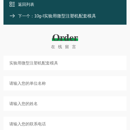
返回列表
10g-I实验用微型注塑机配套模具
下一个：
Order
在线留言