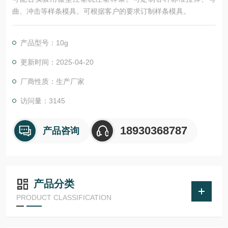
曲、冲击等样条模具。可根据客户的要求订制样条模具。
产品型号：10g
更新时间：2025-04-20
厂商性质：生产厂家
访问量：3145
18930368787
产品咨询
产品分类
PRODUCT CLASSIFICATION