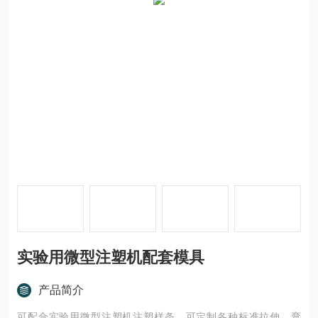
实验用微型注塑机配套模具
产品简介
可配合实验用微型注塑机注塑样条。可定制各种标准拉伸、弯