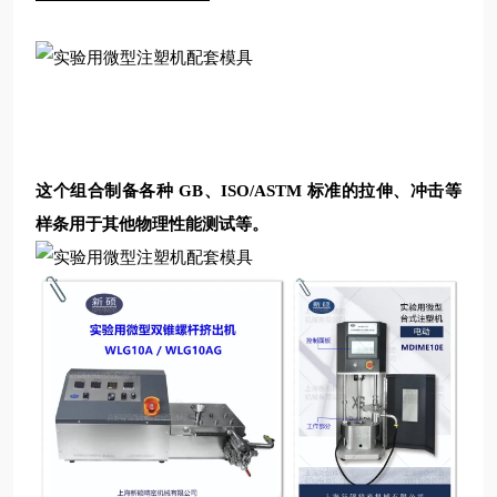
这个组合制备各种 GB、ISO/ASTM 标准的拉伸、冲击等
样条用于其他物理性能测试等。