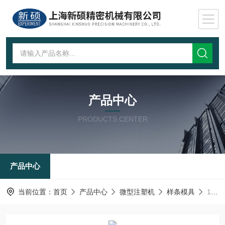
产品中心
PRODUCTS CENTER
产品中心
当前位置：
首页
产品中心
微型注塑机
样条模具
10g实验用微型注塑机配套模具