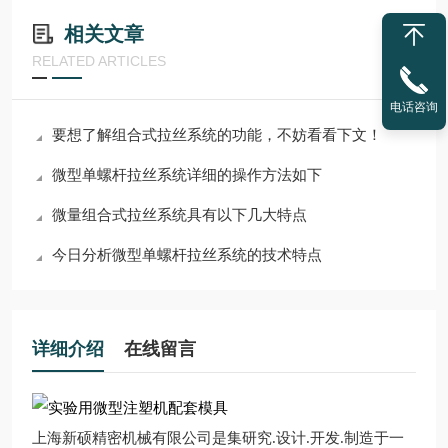
相关文章
RELATED ARTICLES
电话咨询
要想了解组合式拉丝系统的功能，不妨看看下文！
微型单螺杆拉丝系统详细的操作方法如下
微量组合式拉丝系统具有以下几大特点
今日分析微型单螺杆拉丝系统的技术特点
详细介绍
在线留言
上海新硕精密机械有限公司是集研究
.
设计
.
开发
.
制造于一