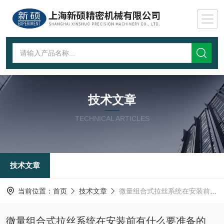
技术文章
TECHNICAL ARTICLES
技术文章
当前位置：
首页
技术文章
微量组合式拉丝系统在安装前有什么要准备的呢？
微量组合式拉丝系统在安装前有什么要准备的