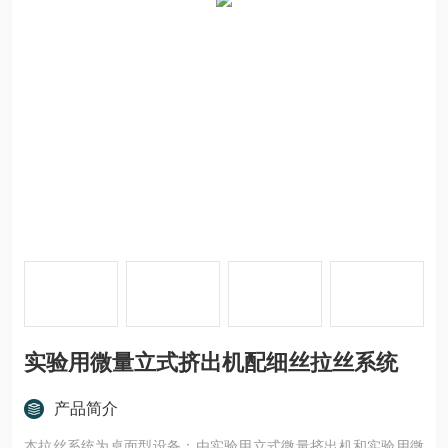
实验用微量立式挤出机配细丝拉丝系统
产品简介
本拉丝系统为桌面型设备：由实验用立式微量挤出机和实验用微