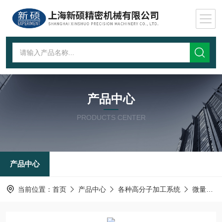
产品中心
PRODUCTS CENTER
产品中心
当前位置：
首页
产品中心
各种高分子加工系统
微量组合式拉丝系统