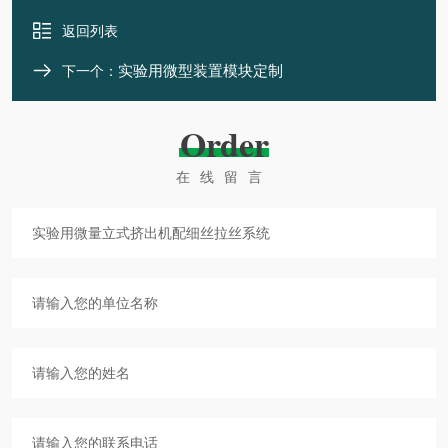
返回列表
实验用微型装置模块定制
下一个：
Order
在线留言