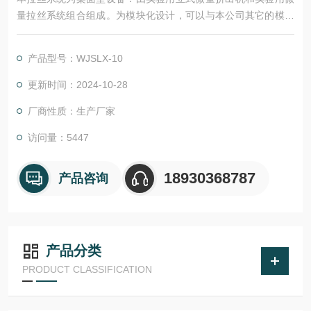
量拉丝系统组合组成。为模块化设计，可以与本公司其它的模块
配套使用。
产品型号：WJSLX-10
更新时间：2024-10-28
厂商性质：生产厂家
访问量：5447
18930368787
产品咨询
产品分类
PRODUCT CLASSIFICATION