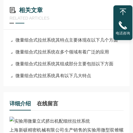
相关文章
RELATED ARTICLES
电话咨询
微量组合式拉丝系统其特点主要体现在以下几个方面
微量组合式拉丝系统在多个领域有着广泛的应用
微量组合式拉丝系统其组成部分主要包括以下方面
微量组合式拉丝系统具有以下几大特点
详细介绍
在线留言
上海新硕精密机械有限公司生产销售的
实验用微型双锥螺