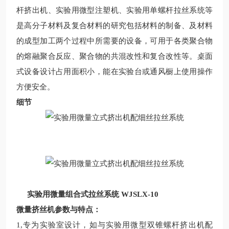
杆挤出机、
实验用微型注塑机、实验用单螺杆拉丝系统等
是高分子材料及复合材料的研究包括材料的制备、及材料
的成型加工两个过程中所需要的设备，可用于各类聚合物
的熔融聚合反应、聚合物的共混改性和复合改性等。桌面
式设备设计占用面积小，能在实验台或通风橱上使用操作
方便安全。
细节
实验用微量组合式
拉丝系统 WJSLX-10
微量挤丝机参数与特点：
1,专为实验室设计，如与实验用微型双锥螺杆挤出机配